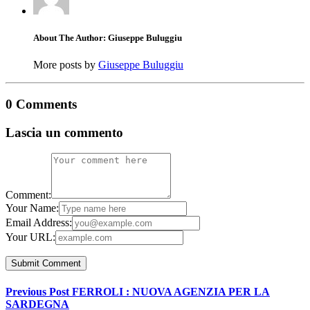
About The Author: Giuseppe Buluggiu
More posts by
Giuseppe Buluggiu
0 Comments
Lascia un commento
Comment:
Your Name:
Email Address:
Your URL:
Previous Post
FERROLI : NUOVA AGENZIA PER LA
SARDEGNA