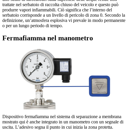
trattate nel serbatoio di raccolta chiuso del veicolo e questo può
produrre vapori infiammabili. Ciò significa che l’interno del
serbatoio corrisponde a un livello di pericolo di zona 0. Secondo la
definizione, un’atmosfera esplosiva vi prevale in modo permanente
o per un lungo periodo di tempo.
Fermafiamma nel manometro
Dispositivo fermafiamma nel sistema di separazione a membrana
mostrato qui è anche integrato in un manometro con un segnale di
uscita. L’adesivo segna il punto in cui inizia la zona protetta.