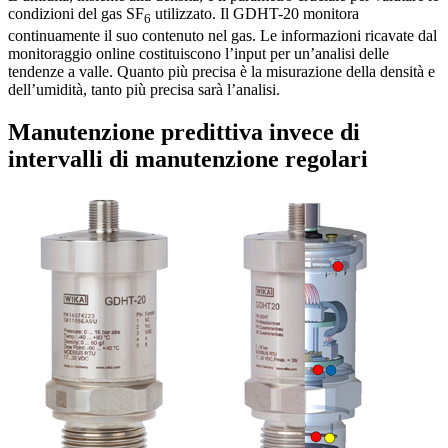
condizioni del gas SF
utilizzato. Il GDHT-20 monitora
6
continuamente il suo contenuto nel gas. Le informazioni ricavate dal
monitoraggio online costituiscono l’input per un’analisi delle
tendenze a valle. Quanto più precisa è la misurazione della densità e
dell’umidità, tanto più precisa sarà l’analisi.
Manutenzione predittiva invece di
intervalli di manutenzione regolari