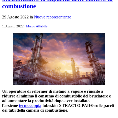
combustione
29 Agosto 2022 in
Nuove rappresentanze
1. Agosto 2022
|
Marco Affabile
Un operatore di reformer di metano a vapore è riuscito a
ridurre al minimo il consumo di combustibile del bruciatore e
ad aumentare la produttività dopo aver installato
l’assieme
termocoppia
tubeskin XTRACTO-PAD® sulle pareti
dei tubi della camera di combustione.