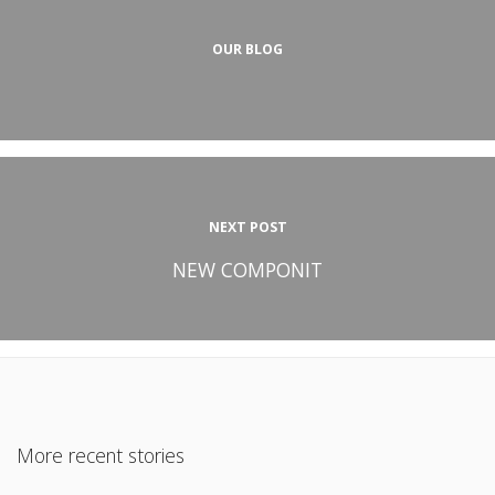
OUR BLOG
NEXT POST
NEW COMPONIT
More recent stories