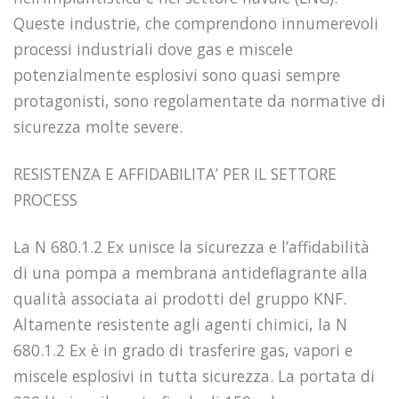
Queste industrie, che comprendono innumerevoli
processi industriali dove gas e miscele
potenzialmente esplosivi sono quasi sempre
protagonisti, sono regolamentate da normative di
sicurezza molte severe.
RESISTENZA E AFFIDABILITA’ PER IL SETTORE
PROCESS
La N 680.1.2 Ex unisce la sicurezza e l’affidabilità
di una pompa a membrana antideflagrante alla
qualità associata ai prodotti del gruppo KNF.
Altamente resistente agli agenti chimici, la N
680.1.2 Ex è in grado di trasferire gas, vapori e
miscele esplosivi in tutta sicurezza. La portata di