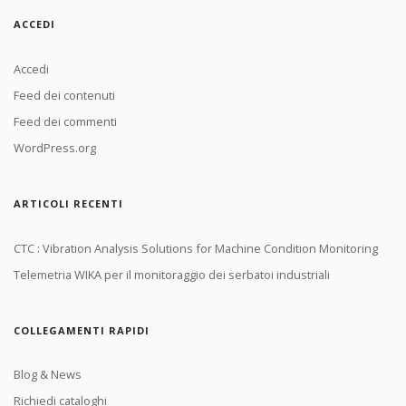
ACCEDI
Accedi
Feed dei contenuti
Feed dei commenti
WordPress.org
ARTICOLI RECENTI
CTC : Vibration Analysis Solutions for Machine Condition Monitoring
Telemetria WIKA per il monitoraggio dei serbatoi industriali
COLLEGAMENTI RAPIDI
Blog & News
Richiedi cataloghi