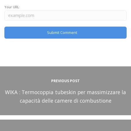
Your URL:
PREVIOUS POST
WIKA : Termocoppia tubeskin per massimizzare la
capacità delle camere di combustione