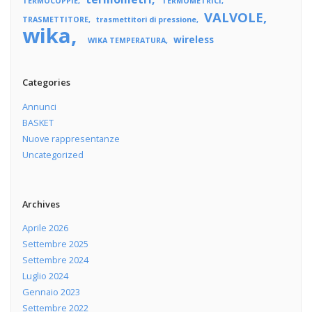
TERMOCOPPIE
TERMOMETRICI
VALVOLE
TRASMETTITORE
trasmettitori di pressione
wika
wireless
WIKA TEMPERATURA
Categories
Annunci
BASKET
Nuove rappresentanze
Uncategorized
Archives
Aprile 2026
Settembre 2025
Settembre 2024
Luglio 2024
Gennaio 2023
Settembre 2022