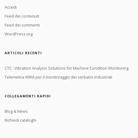
Accedi
Feed dei contenuti
Feed dei commenti
WordPress.org
ARTICOLI RECENTI
CTC : Vibration Analysis Solutions for Machine Condition Monitoring
Telemetria WIKA per il monitoraggio dei serbatoi industriali
COLLEGAMENTI RAPIDI
Blog & News
Richiedi cataloghi