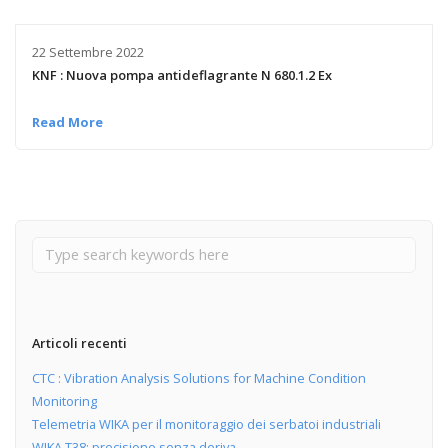
22 Settembre 2022
KNF : Nuova pompa antideflagrante N 680.1.2 Ex
Read More
Articoli recenti
CTC : Vibration Analysis Solutions for Machine Condition
Monitoring
Telemetria WIKA per il monitoraggio dei serbatoi industriali
WIKA T38: precisione senza deriva