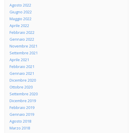
Agosto 2022
Giugno 2022
Maggio 2022
Aprile 2022
Febbraio 2022
Gennaio 2022
Novembre 2021
Settembre 2021
Aprile 2021
Febbraio 2021
Gennaio 2021
Dicembre 2020
Ottobre 2020
Settembre 2020
Dicembre 2019
Febbraio 2019
Gennaio 2019
Agosto 2018
Marzo 2018