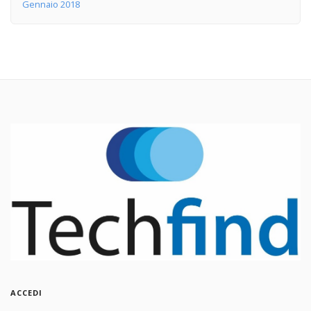
Gennaio 2018
ACCEDI