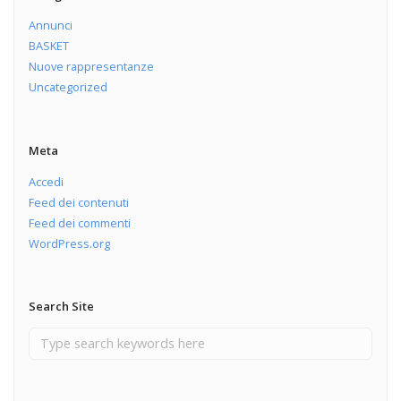
Annunci
BASKET
Nuove rappresentanze
Uncategorized
Meta
Accedi
Feed dei contenuti
Feed dei commenti
WordPress.org
Search Site