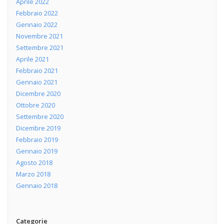
Aprile 2022
Febbraio 2022
Gennaio 2022
Novembre 2021
Settembre 2021
Aprile 2021
Febbraio 2021
Gennaio 2021
Dicembre 2020
Ottobre 2020
Settembre 2020
Dicembre 2019
Febbraio 2019
Gennaio 2019
Agosto 2018
Marzo 2018
Gennaio 2018
Categorie