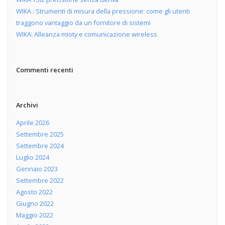
WIKA : Strumenti di misura della pressione: come gli utenti
traggono vantaggio da un fornitore di sistemi
WIKA: Alleanza mioty e comunicazione wireless
Commenti recenti
Archivi
Aprile 2026
Settembre 2025
Settembre 2024
Luglio 2024
Gennaio 2023
Settembre 2022
Agosto 2022
Giugno 2022
Maggio 2022