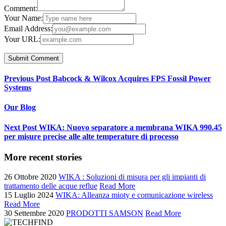
Comment:
Your Name:
Email Address:
Your URL:
Previous Post
Babcock & Wilcox Acquires FPS Fossil Power
Systems
Our Blog
Next Post
WIKA: Nuovo separatore a membrana WIKA 990.45
per misure precise alle alte temperature di processo
More recent stories
26 Ottobre 2020
WIKA : Soluzioni di misura per gli impianti di
trattamento delle acque reflue
Read More
15 Luglio 2024
WIKA: Alleanza mioty e comunicazione wireless
Read More
30 Settembre 2020
PRODOTTI SAMSON
Read More