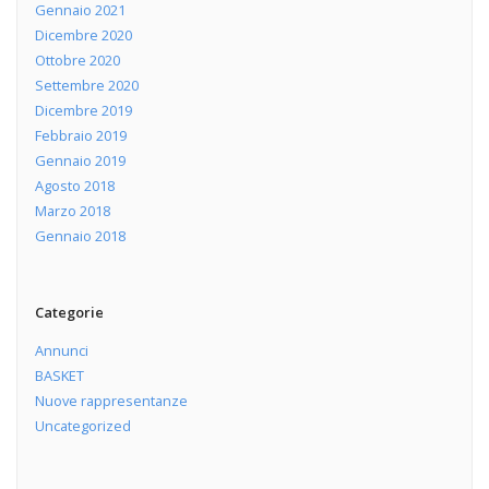
Gennaio 2021
Dicembre 2020
Ottobre 2020
Settembre 2020
Dicembre 2019
Febbraio 2019
Gennaio 2019
Agosto 2018
Marzo 2018
Gennaio 2018
Categorie
Annunci
BASKET
Nuove rappresentanze
Uncategorized