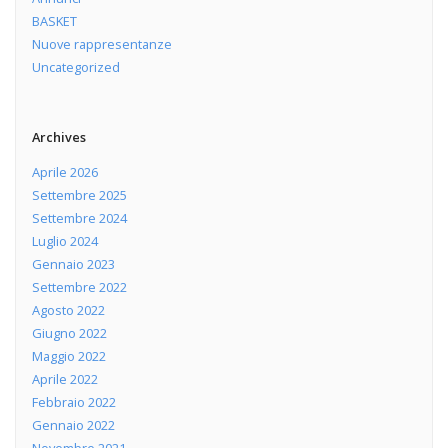
BASKET
Nuove rappresentanze
Uncategorized
Archives
Aprile 2026
Settembre 2025
Settembre 2024
Luglio 2024
Gennaio 2023
Settembre 2022
Agosto 2022
Giugno 2022
Maggio 2022
Aprile 2022
Febbraio 2022
Gennaio 2022