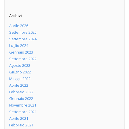
Archivi
Aprile 2026
Settembre 2025
Settembre 2024
Luglio 2024
Gennaio 2023
Settembre 2022
Agosto 2022
Giugno 2022
Maggio 2022
Aprile 2022
Febbraio 2022
Gennaio 2022
Novembre 2021
Settembre 2021
Aprile 2021
Febbraio 2021