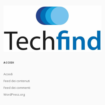
ACCEDI
Accedi
Feed dei contenuti
Feed dei commenti
WordPress.org