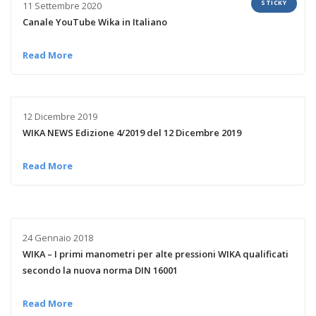
STICKY
11 Settembre 2020
Canale YouTube Wika in Italiano
Read More
12 Dicembre 2019
WIKA NEWS Edizione 4/2019 del 12 Dicembre 2019
Read More
24 Gennaio 2018
WIKA – I primi manometri per alte pressioni WIKA qualificati
secondo la nuova norma DIN 16001
Read More