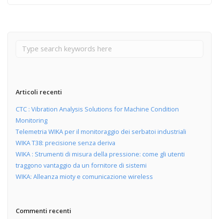
Articoli recenti
CTC : Vibration Analysis Solutions for Machine Condition
Monitoring
Telemetria WIKA per il monitoraggio dei serbatoi industriali
WIKA T38: precisione senza deriva
WIKA : Strumenti di misura della pressione: come gli utenti
traggono vantaggio da un fornitore di sistemi
WIKA: Alleanza mioty e comunicazione wireless
Commenti recenti