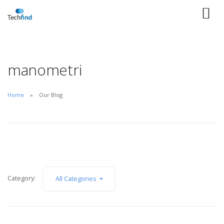
manometri
Home
Our Blog
Category:
All Categories