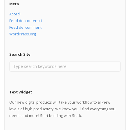
Meta
Accedi
Feed dei contenuti
Feed dei commenti
WordPress.org
Search Site
Text Widget
Our new digital products will take your workflow to all-new
levels of high productivity. We know you'll find everything you
need - and more! Start building with Stack.