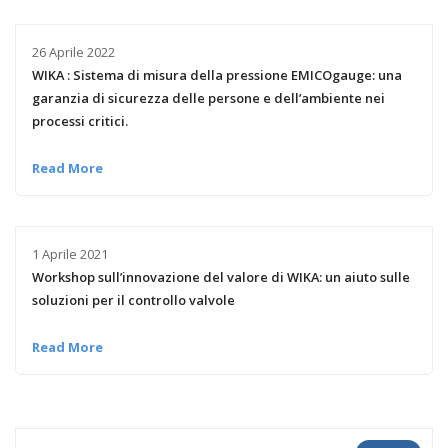
26 Aprile 2022
WIKA : Sistema di misura della pressione EMICOgauge: una
garanzia di sicurezza delle persone e dell’ambiente nei
processi critici.
Read More
1 Aprile 2021
Workshop sull’innovazione del valore di WIKA: un aiuto sulle
soluzioni per il controllo valvole
Read More