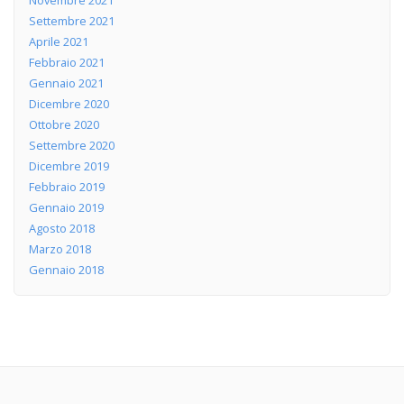
Novembre 2021
Settembre 2021
Aprile 2021
Febbraio 2021
Gennaio 2021
Dicembre 2020
Ottobre 2020
Settembre 2020
Dicembre 2019
Febbraio 2019
Gennaio 2019
Agosto 2018
Marzo 2018
Gennaio 2018