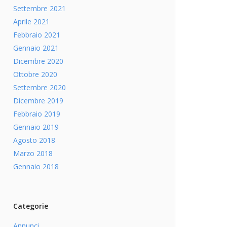
Settembre 2021
Aprile 2021
Febbraio 2021
Gennaio 2021
Dicembre 2020
Ottobre 2020
Settembre 2020
Dicembre 2019
Febbraio 2019
Gennaio 2019
Agosto 2018
Marzo 2018
Gennaio 2018
Categorie
Annunci