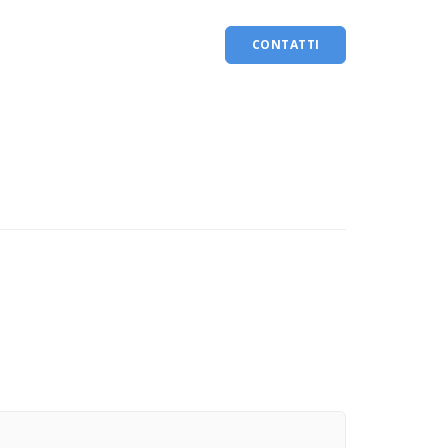
ACCEDI
CONTATTI