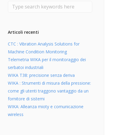
Articoli recenti
CTC : Vibration Analysis Solutions for
Machine Condition Monitoring
Telemetria WIKA per il monitoraggio dei
serbatoi industriali
WIKA T38: precisione senza deriva
WIKA : Strumenti di misura della pressione:
come gli utenti traggono vantaggio da un
fornitore di sistemi
WIKA: Alleanza mioty e comunicazione
wireless