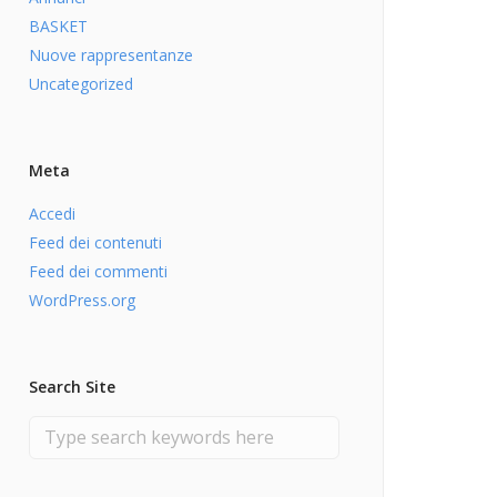
BASKET
Nuove rappresentanze
Uncategorized
Meta
Accedi
Feed dei contenuti
Feed dei commenti
WordPress.org
Search Site