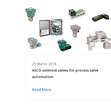
25 Marzo 2018
ASCO solenoid valves for process valve
automation
Read More