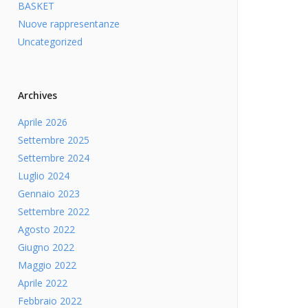
BASKET
Nuove rappresentanze
Uncategorized
Archives
Aprile 2026
Settembre 2025
Settembre 2024
Luglio 2024
Gennaio 2023
Settembre 2022
Agosto 2022
Giugno 2022
Maggio 2022
Aprile 2022
Febbraio 2022