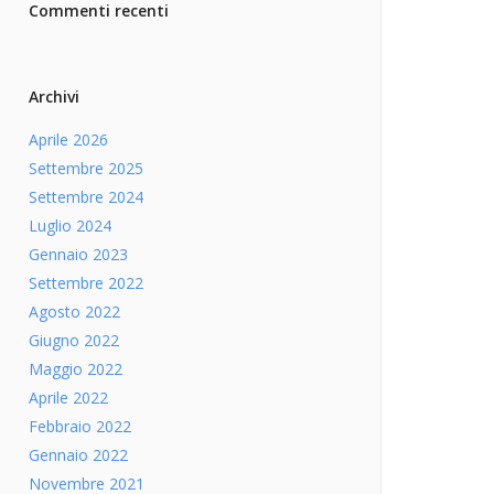
Commenti recenti
Archivi
Aprile 2026
Settembre 2025
Settembre 2024
Luglio 2024
Gennaio 2023
Settembre 2022
Agosto 2022
Giugno 2022
Maggio 2022
Aprile 2022
Febbraio 2022
Gennaio 2022
Novembre 2021