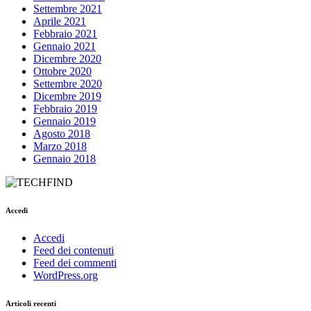
Settembre 2021
Aprile 2021
Febbraio 2021
Gennaio 2021
Dicembre 2020
Ottobre 2020
Settembre 2020
Dicembre 2019
Febbraio 2019
Gennaio 2019
Agosto 2018
Marzo 2018
Gennaio 2018
Accedi
Accedi
Feed dei contenuti
Feed dei commenti
WordPress.org
Articoli recenti