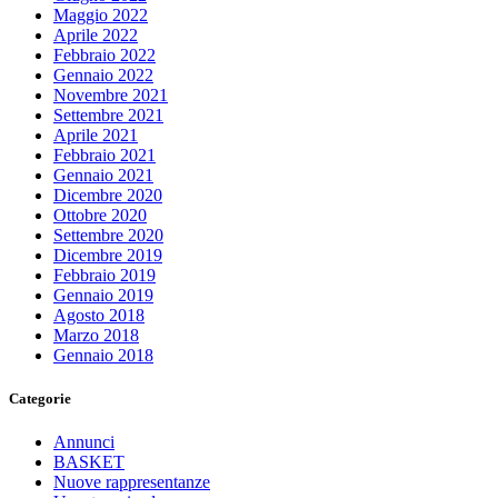
Maggio 2022
Aprile 2022
Febbraio 2022
Gennaio 2022
Novembre 2021
Settembre 2021
Aprile 2021
Febbraio 2021
Gennaio 2021
Dicembre 2020
Ottobre 2020
Settembre 2020
Dicembre 2019
Febbraio 2019
Gennaio 2019
Agosto 2018
Marzo 2018
Gennaio 2018
Categorie
Annunci
BASKET
Nuove rappresentanze