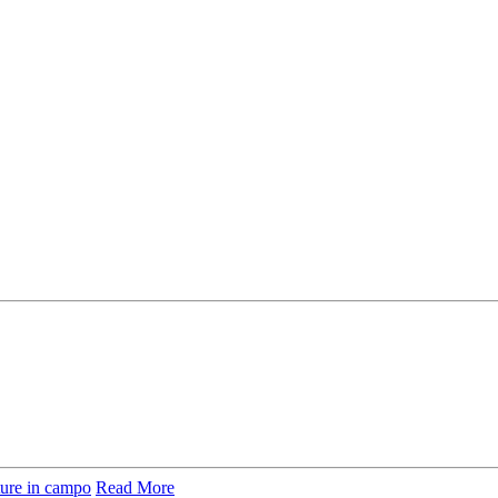
ture in campo
Read More