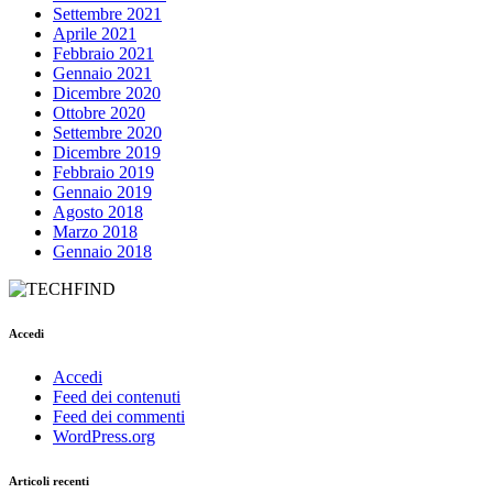
Settembre 2021
Aprile 2021
Febbraio 2021
Gennaio 2021
Dicembre 2020
Ottobre 2020
Settembre 2020
Dicembre 2019
Febbraio 2019
Gennaio 2019
Agosto 2018
Marzo 2018
Gennaio 2018
Accedi
Accedi
Feed dei contenuti
Feed dei commenti
WordPress.org
Articoli recenti