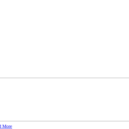
d More