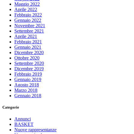
Maggio 2022
Aprile 2022
Febbraio 2022
Gennaio 2022
Novembre 2021
Settembre 2021
Aprile 2021
Febbraio 2021
Gennaio 2021
Dicembre 2020
Ottobre 2020
Settembre 2020
Dicembre 2019
Febbraio 2019
Gennaio 2019
Agosto 2018
Marzo 2018
Gennaio 2018
Categorie
Annunci
BASKET
Nuove rappresentanze