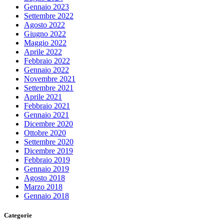
Gennaio 2023
Settembre 2022
Agosto 2022
Giugno 2022
Maggio 2022
Aprile 2022
Febbraio 2022
Gennaio 2022
Novembre 2021
Settembre 2021
Aprile 2021
Febbraio 2021
Gennaio 2021
Dicembre 2020
Ottobre 2020
Settembre 2020
Dicembre 2019
Febbraio 2019
Gennaio 2019
Agosto 2018
Marzo 2018
Gennaio 2018
Categorie