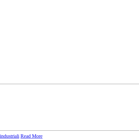
ndustriali
Read More