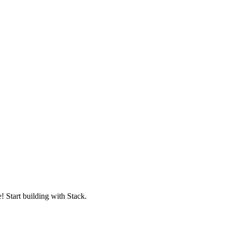
! Start building with Stack.