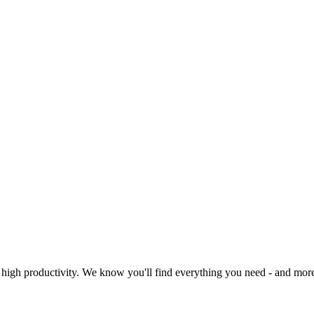
 high productivity. We know you'll find everything you need - and more