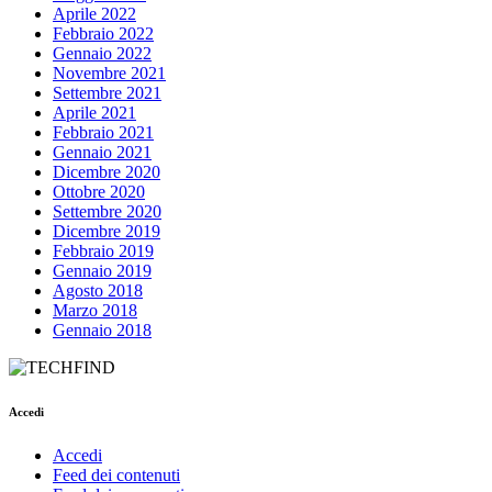
Aprile 2022
Febbraio 2022
Gennaio 2022
Novembre 2021
Settembre 2021
Aprile 2021
Febbraio 2021
Gennaio 2021
Dicembre 2020
Ottobre 2020
Settembre 2020
Dicembre 2019
Febbraio 2019
Gennaio 2019
Agosto 2018
Marzo 2018
Gennaio 2018
Accedi
Accedi
Feed dei contenuti