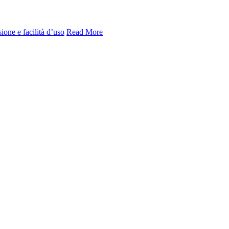
ione e facilità d’uso
Read More