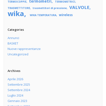
termometri
TERMOCOPPIE
TERMOMETRICI
VALVOLE
TRASMETTITORE
trasmettitori di pressione
wika
wireless
WIKA TEMPERATURA
Categories
Annunci
BASKET
Nuove rappresentanze
Uncategorized
Archives
Aprile 2026
Settembre 2025
Settembre 2024
Luglio 2024
Gennaio 2023