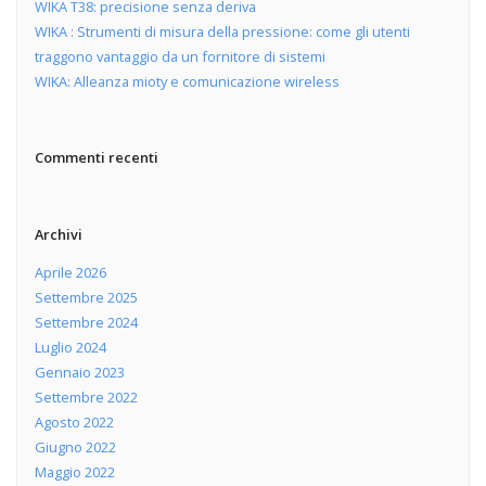
WIKA T38: precisione senza deriva
WIKA : Strumenti di misura della pressione: come gli utenti
traggono vantaggio da un fornitore di sistemi
WIKA: Alleanza mioty e comunicazione wireless
Commenti recenti
Archivi
Aprile 2026
Settembre 2025
Settembre 2024
Luglio 2024
Gennaio 2023
Settembre 2022
Agosto 2022
Giugno 2022
Maggio 2022