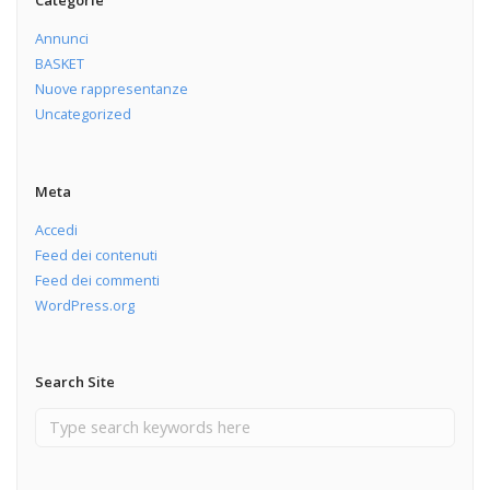
Categorie
Annunci
BASKET
Nuove rappresentanze
Uncategorized
Meta
Accedi
Feed dei contenuti
Feed dei commenti
WordPress.org
Search Site