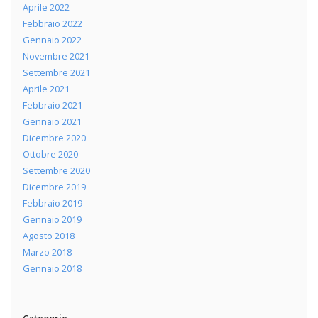
Aprile 2022
Febbraio 2022
Gennaio 2022
Novembre 2021
Settembre 2021
Aprile 2021
Febbraio 2021
Gennaio 2021
Dicembre 2020
Ottobre 2020
Settembre 2020
Dicembre 2019
Febbraio 2019
Gennaio 2019
Agosto 2018
Marzo 2018
Gennaio 2018