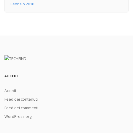
Gennaio 2018
ACCEDI
Accedi
Feed dei contenuti
Feed dei commenti
WordPress.org