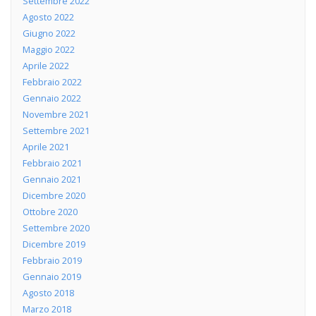
Settembre 2022
Agosto 2022
Giugno 2022
Maggio 2022
Aprile 2022
Febbraio 2022
Gennaio 2022
Novembre 2021
Settembre 2021
Aprile 2021
Febbraio 2021
Gennaio 2021
Dicembre 2020
Ottobre 2020
Settembre 2020
Dicembre 2019
Febbraio 2019
Gennaio 2019
Agosto 2018
Marzo 2018