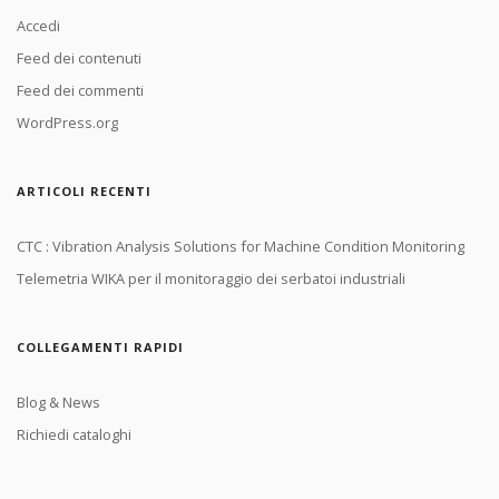
Accedi
Feed dei contenuti
Feed dei commenti
WordPress.org
ARTICOLI RECENTI
CTC : Vibration Analysis Solutions for Machine Condition Monitoring
Telemetria WIKA per il monitoraggio dei serbatoi industriali
COLLEGAMENTI RAPIDI
Blog & News
Richiedi cataloghi