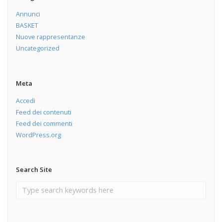
Annunci
BASKET
Nuove rappresentanze
Uncategorized
Meta
Accedi
Feed dei contenuti
Feed dei commenti
WordPress.org
Search Site