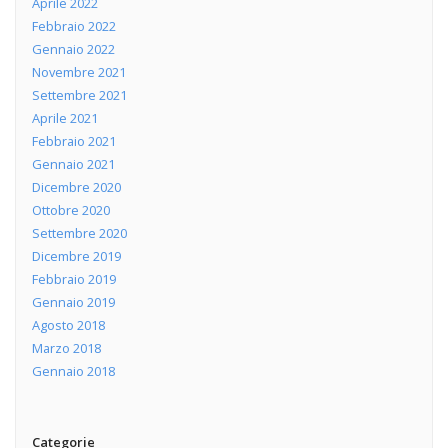
Aprile 2022
Febbraio 2022
Gennaio 2022
Novembre 2021
Settembre 2021
Aprile 2021
Febbraio 2021
Gennaio 2021
Dicembre 2020
Ottobre 2020
Settembre 2020
Dicembre 2019
Febbraio 2019
Gennaio 2019
Agosto 2018
Marzo 2018
Gennaio 2018
Categorie