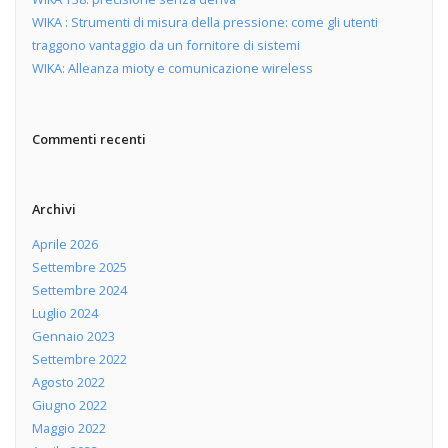
WIKA : Strumenti di misura della pressione: come gli utenti
traggono vantaggio da un fornitore di sistemi
WIKA: Alleanza mioty e comunicazione wireless
Commenti recenti
Archivi
Aprile 2026
Settembre 2025
Settembre 2024
Luglio 2024
Gennaio 2023
Settembre 2022
Agosto 2022
Giugno 2022
Maggio 2022