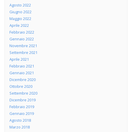
Agosto 2022
Giugno 2022
Maggio 2022
Aprile 2022
Febbraio 2022
Gennaio 2022
Novembre 2021
Settembre 2021
Aprile 2021
Febbraio 2021
Gennaio 2021
Dicembre 2020
Ottobre 2020
Settembre 2020
Dicembre 2019
Febbraio 2019
Gennaio 2019
Agosto 2018
Marzo 2018