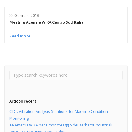
22 Gennaio 2018
Meeting Agenzie WIKA Centro Sud Italia
Read More
Articoli recenti
CTC : Vibration Analysis Solutions for Machine Condition
Monitoring
Telemetria WIKA per il monitoraggio dei serbatoi industriali
WIKA T38: precisione senza deriva