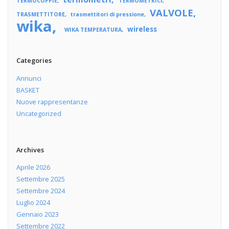
TERMOCOPPIE
TERMOMETRICI
VALVOLE
TRASMETTITORE
trasmettitori di pressione
wika
wireless
WIKA TEMPERATURA
Categories
Annunci
BASKET
Nuove rappresentanze
Uncategorized
Archives
Aprile 2026
Settembre 2025
Settembre 2024
Luglio 2024
Gennaio 2023
Settembre 2022