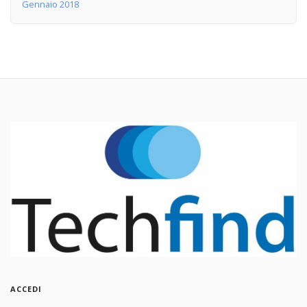
Gennaio 2018
ACCEDI