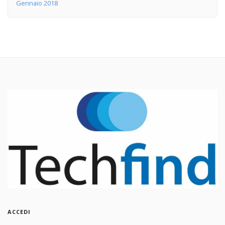
Gennaio 2018
ACCEDI