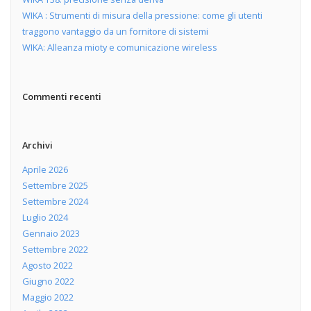
WIKA : Strumenti di misura della pressione: come gli utenti
traggono vantaggio da un fornitore di sistemi
WIKA: Alleanza mioty e comunicazione wireless
Commenti recenti
Archivi
Aprile 2026
Settembre 2025
Settembre 2024
Luglio 2024
Gennaio 2023
Settembre 2022
Agosto 2022
Giugno 2022
Maggio 2022