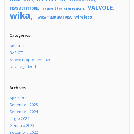
TERMOCOPPIE
TERMOMETRICI
VALVOLE
TRASMETTITORE
trasmettitori di pressione
wika
wireless
WIKA TEMPERATURA
Categories
Annunci
BASKET
Nuove rappresentanze
Uncategorized
Archives
Aprile 2026
Settembre 2025
Settembre 2024
Luglio 2024
Gennaio 2023
Settembre 2022