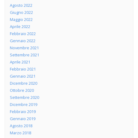
Agosto 2022
Giugno 2022
Maggio 2022
Aprile 2022
Febbraio 2022
Gennaio 2022
Novembre 2021
Settembre 2021
Aprile 2021
Febbraio 2021
Gennaio 2021
Dicembre 2020
Ottobre 2020
Settembre 2020
Dicembre 2019
Febbraio 2019
Gennaio 2019
Agosto 2018
Marzo 2018