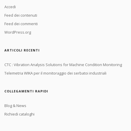
Accedi
Feed dei contenuti
Feed dei commenti
WordPress.org
ARTICOLI RECENTI
CTC : Vibration Analysis Solutions for Machine Condition Monitoring
Telemetria WIKA per il monitoraggio dei serbatoi industriali
COLLEGAMENTI RAPIDI
Blog & News
Richiedi cataloghi