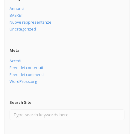
Annunci
BASKET
Nuove rappresentanze
Uncategorized
Meta
Accedi
Feed dei contenuti
Feed dei commenti
WordPress.org
Search Site