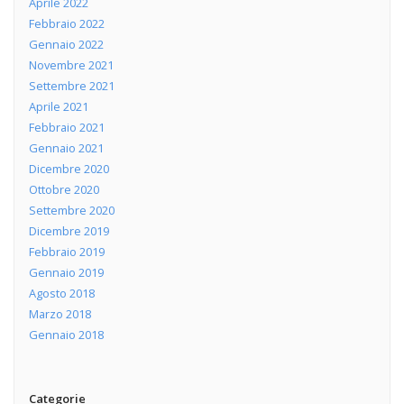
Aprile 2022
Febbraio 2022
Gennaio 2022
Novembre 2021
Settembre 2021
Aprile 2021
Febbraio 2021
Gennaio 2021
Dicembre 2020
Ottobre 2020
Settembre 2020
Dicembre 2019
Febbraio 2019
Gennaio 2019
Agosto 2018
Marzo 2018
Gennaio 2018
Categorie