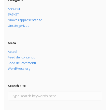
Categorie
Annunci
BASKET
Nuove rappresentanze
Uncategorized
Meta
Accedi
Feed dei contenuti
Feed dei commenti
WordPress.org
Search Site