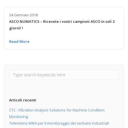
24 Gennaio 2018
ASCO NUMATICS – Ricevete i vostri campioni ASCO in soli 2
giorni! !
Read More
Articoli recenti
CTC : Vibration Analysis Solutions for Machine Condition
Monitoring
Telemetria WIKA per il monitoraggio dei serbatoi industriali