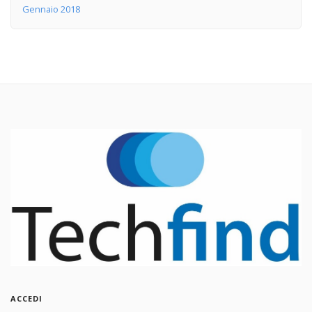
Gennaio 2018
ACCEDI