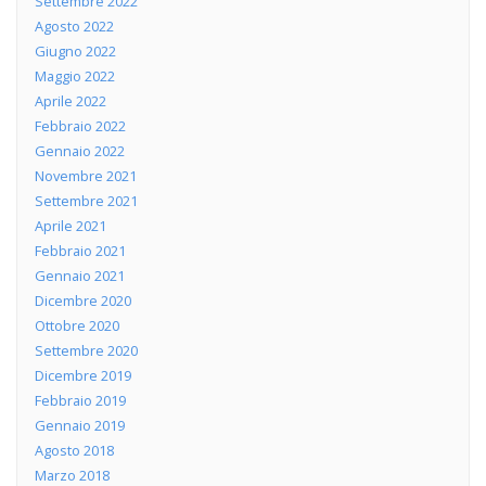
Settembre 2022
Agosto 2022
Giugno 2022
Maggio 2022
Aprile 2022
Febbraio 2022
Gennaio 2022
Novembre 2021
Settembre 2021
Aprile 2021
Febbraio 2021
Gennaio 2021
Dicembre 2020
Ottobre 2020
Settembre 2020
Dicembre 2019
Febbraio 2019
Gennaio 2019
Agosto 2018
Marzo 2018