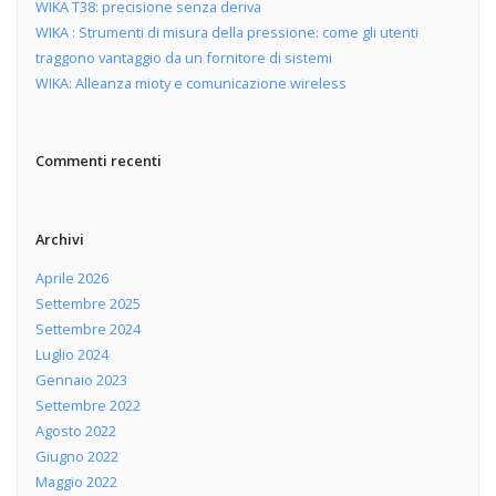
WIKA T38: precisione senza deriva
WIKA : Strumenti di misura della pressione: come gli utenti
traggono vantaggio da un fornitore di sistemi
WIKA: Alleanza mioty e comunicazione wireless
Commenti recenti
Archivi
Aprile 2026
Settembre 2025
Settembre 2024
Luglio 2024
Gennaio 2023
Settembre 2022
Agosto 2022
Giugno 2022
Maggio 2022