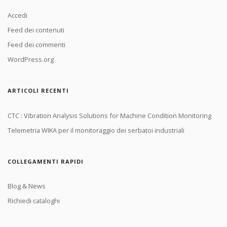
Accedi
Feed dei contenuti
Feed dei commenti
WordPress.org
ARTICOLI RECENTI
CTC : Vibration Analysis Solutions for Machine Condition Monitoring
Telemetria WIKA per il monitoraggio dei serbatoi industriali
COLLEGAMENTI RAPIDI
Blog & News
Richiedi cataloghi