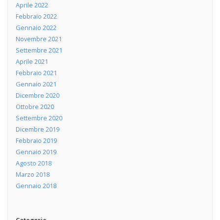
Aprile 2022
Febbraio 2022
Gennaio 2022
Novembre 2021
Settembre 2021
Aprile 2021
Febbraio 2021
Gennaio 2021
Dicembre 2020
Ottobre 2020
Settembre 2020
Dicembre 2019
Febbraio 2019
Gennaio 2019
Agosto 2018
Marzo 2018
Gennaio 2018