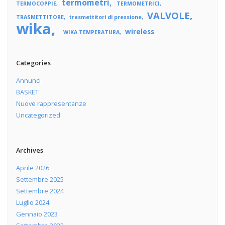
termometri
TERMOCOPPIE
TERMOMETRICI
VALVOLE
TRASMETTITORE
trasmettitori di pressione
wika
wireless
WIKA TEMPERATURA
Categories
Annunci
BASKET
Nuove rappresentanze
Uncategorized
Archives
Aprile 2026
Settembre 2025
Settembre 2024
Luglio 2024
Gennaio 2023