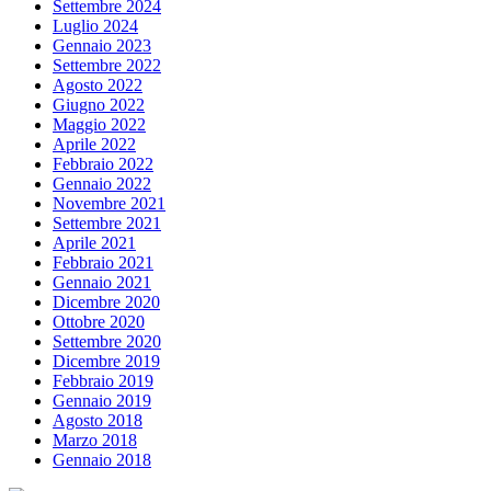
Settembre 2024
Luglio 2024
Gennaio 2023
Settembre 2022
Agosto 2022
Giugno 2022
Maggio 2022
Aprile 2022
Febbraio 2022
Gennaio 2022
Novembre 2021
Settembre 2021
Aprile 2021
Febbraio 2021
Gennaio 2021
Dicembre 2020
Ottobre 2020
Settembre 2020
Dicembre 2019
Febbraio 2019
Gennaio 2019
Agosto 2018
Marzo 2018
Gennaio 2018