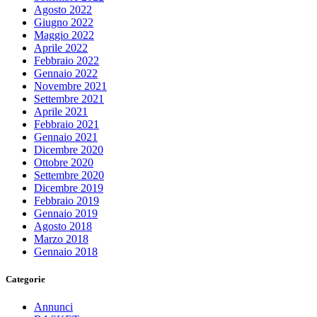
Agosto 2022
Giugno 2022
Maggio 2022
Aprile 2022
Febbraio 2022
Gennaio 2022
Novembre 2021
Settembre 2021
Aprile 2021
Febbraio 2021
Gennaio 2021
Dicembre 2020
Ottobre 2020
Settembre 2020
Dicembre 2019
Febbraio 2019
Gennaio 2019
Agosto 2018
Marzo 2018
Gennaio 2018
Categorie
Annunci